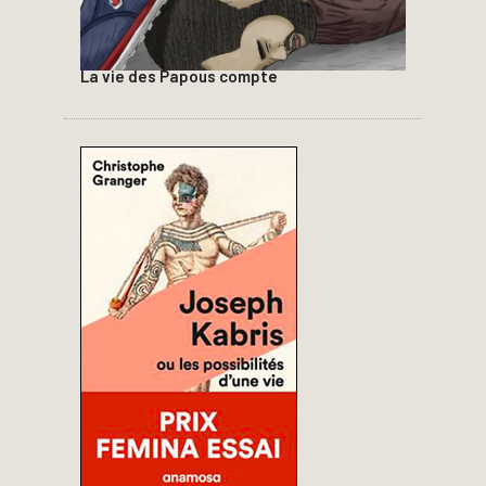
La vie des Papous compte