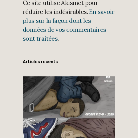
Ce site utilise Akismet pour
réduire les indésirables.
En savoir
plus sur la façon dont les
données de vos commentaires
sont traitées
.
Articles récents