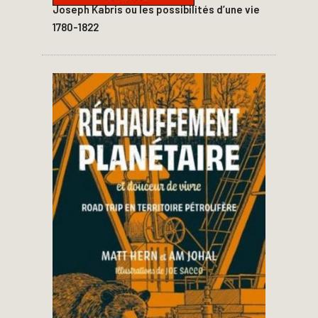
Joseph Kabris ou les possibilités d’une vie
1780-1822