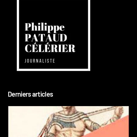
Derniers articles