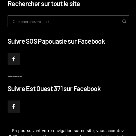
Rechercher sur tout le site
Suivre SOS Papouasie sur Facebook
______
Suivre Est Ouest 371 sur Facebook
En poursuivant votre navigation sur ce site, vous acceptez