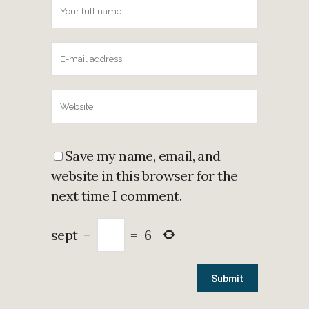
Save my name, email, and
website in this browser for the
next time I comment.
sept
−
=
6