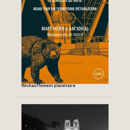
Réchauffement planétaire