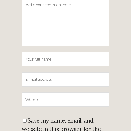
Save my name, email, and
website in this browser for the