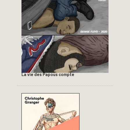
La vie des Papous compte