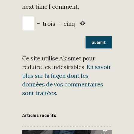
next time I comment.
−
trois
=
cinq
Ce site utilise Akismet pour
réduire les indésirables.
En savoir
plus sur la façon dont les
données de vos commentaires
sont traitées
.
Articles récents