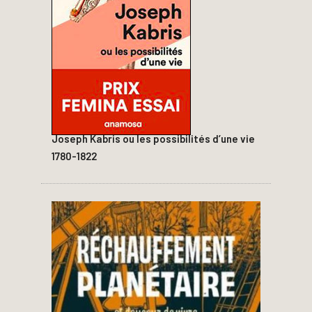
Joseph Kabris ou les possibilités d’une vie
1780-1822