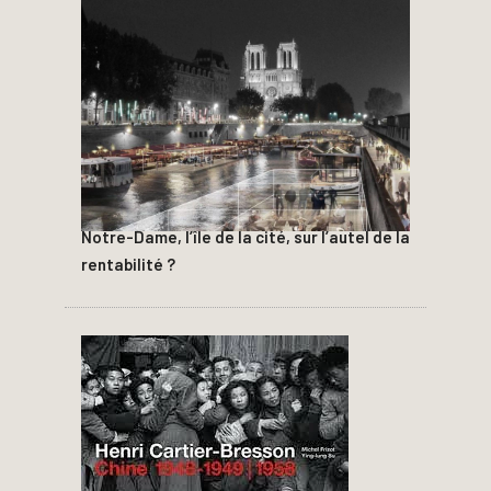
Notre-Dame, l’île de la cité, sur l’autel de la
rentabilité ?