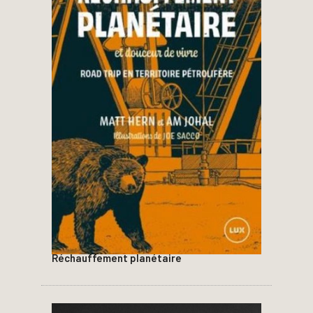
Réchauffement planétaire