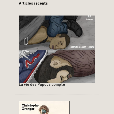
Articles récents
La vie des Papous compte