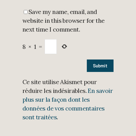
Save my name, email, and
website in this browser for the
next time I comment.
8
×
1
=
Ce site utilise Akismet pour
réduire les indésirables.
En savoir
plus sur la façon dont les
données de vos commentaires
sont traitées
.