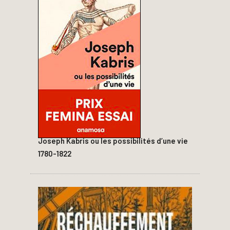
Joseph Kabris ou les possibilités d’une vie
1780-1822