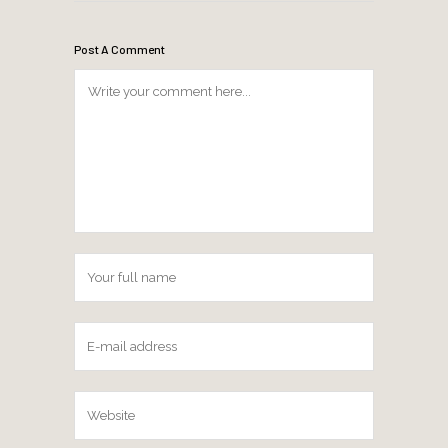
Post A Comment