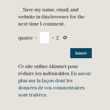
Save my name, email, and
website in this browser for the
next time I comment.
quatre
−
=
2
Ce site utilise Akismet pour
réduire les indésirables.
En savoir
plus sur la façon dont les
données de vos commentaires
sont traitées
.