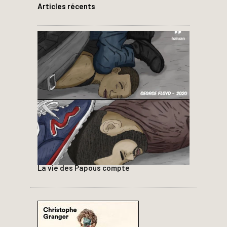
Articles récents
La vie des Papous compte