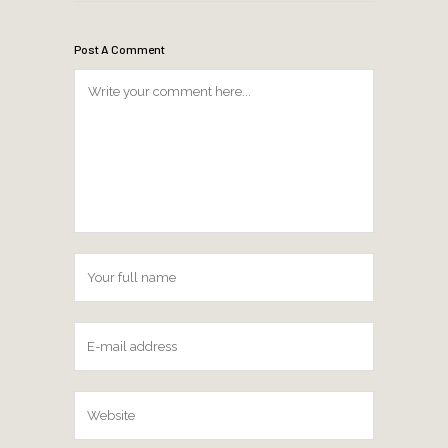
Post A Comment