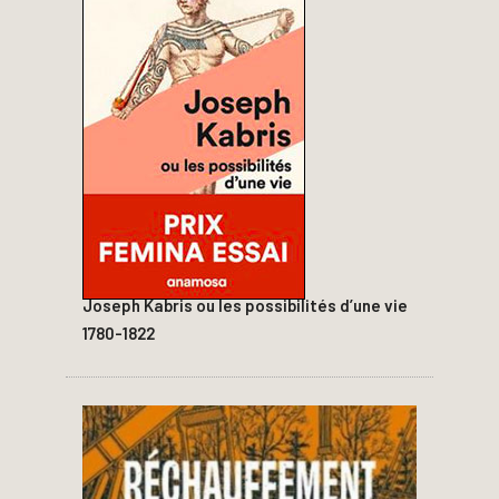
Joseph Kabris ou les possibilités d’une vie
1780-1822