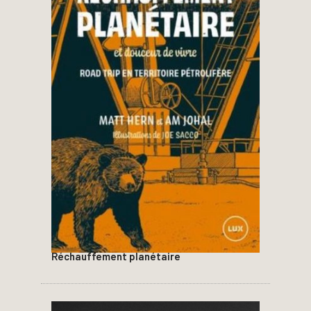
Réchauffement planétaire