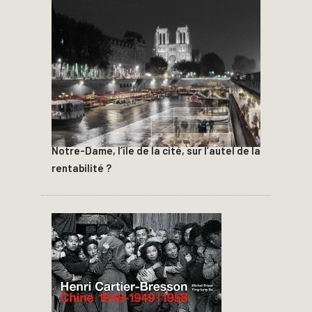
Notre-Dame, l’île de la cité, sur l’autel de la
rentabilité ?