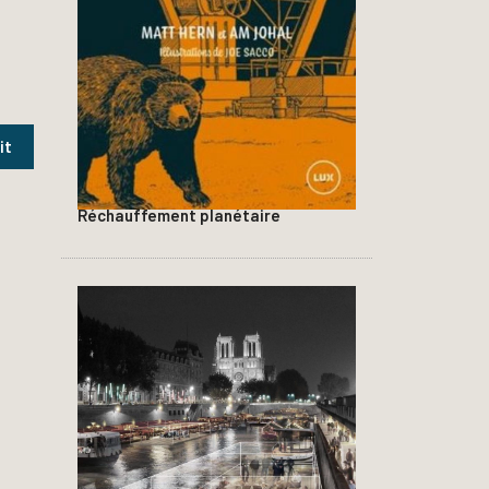
Réchauffement planétaire