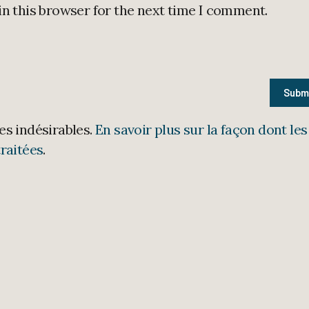
in this browser for the next time I comment.
les indésirables.
En savoir plus sur la façon dont les
raitées
.