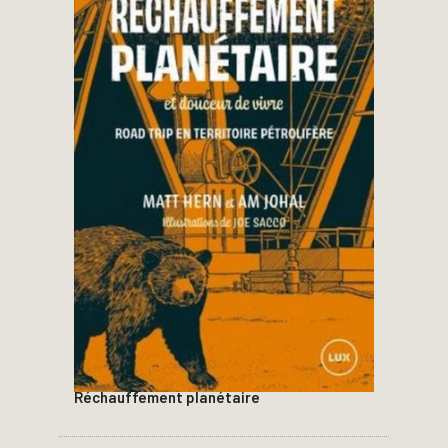
Réchauffement planétaire