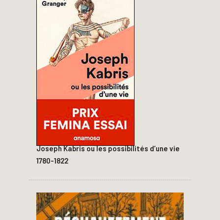
Joseph Kabris ou les possibilités d’une vie
1780-1822