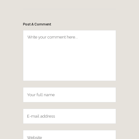
Post A Comment