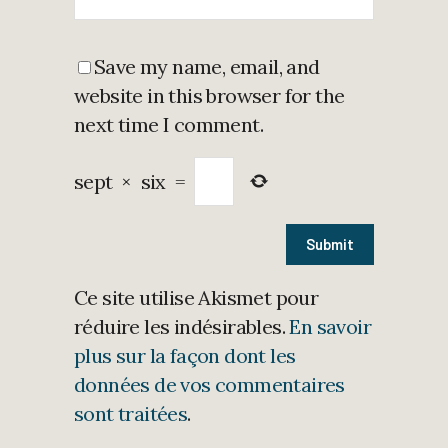
Save my name, email, and
website in this browser for the
next time I comment.
sept
×
six
=
Ce site utilise Akismet pour
réduire les indésirables.
En savoir
plus sur la façon dont les
données de vos commentaires
sont traitées
.