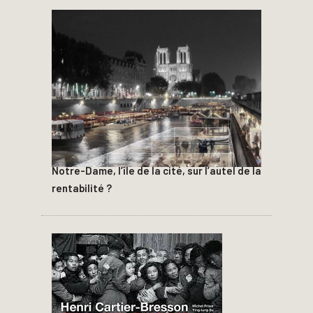
Notre-Dame, l’île de la cité, sur l’autel de la
rentabilité ?