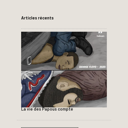
Articles récents
La vie des Papous compte