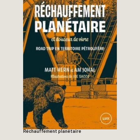
Réchauffement planétaire