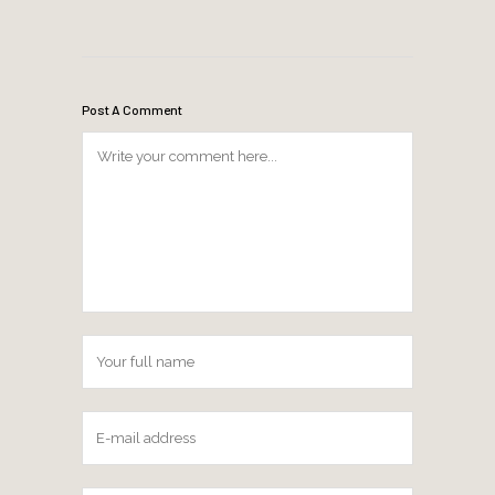
Post A Comment