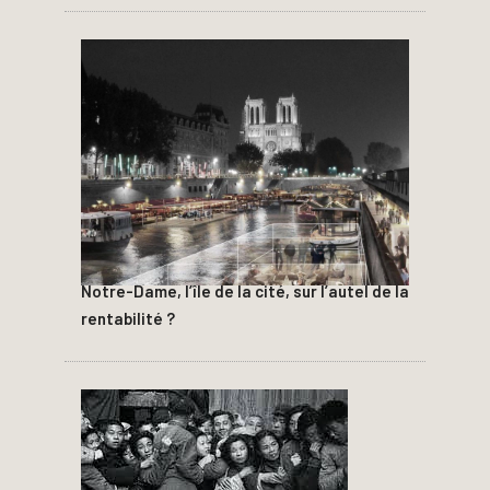
Notre-Dame, l’île de la cité, sur l’autel de la
rentabilité ?