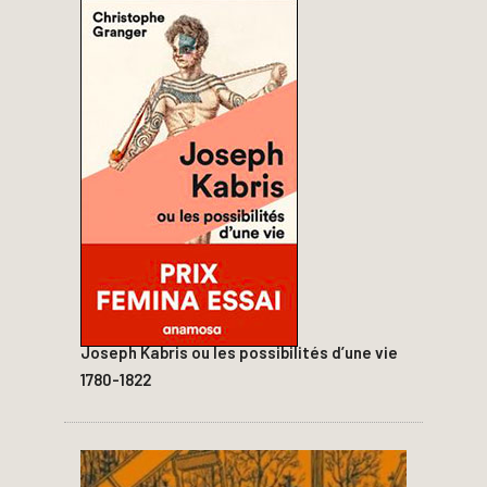
Joseph Kabris ou les possibilités d’une vie
1780-1822