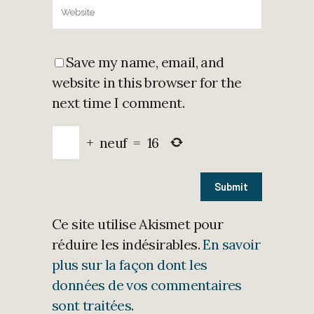
Save my name, email, and
website in this browser for the
next time I comment.
+
neuf
=
16
Ce site utilise Akismet pour
réduire les indésirables.
En savoir
plus sur la façon dont les
données de vos commentaires
sont traitées
.