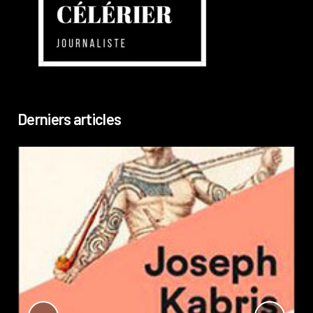
Derniers articles