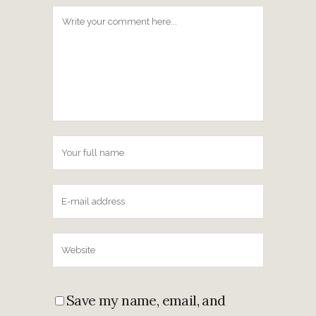
Save my name, email, and