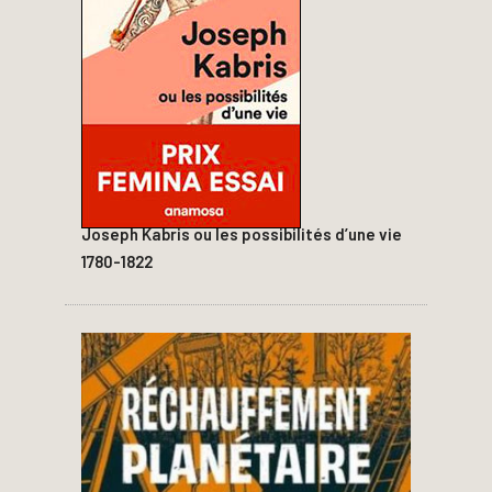
Joseph Kabris ou les possibilités d’une vie
1780-1822