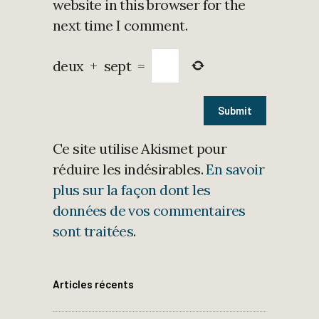
website in this browser for the
next time I comment.
deux
+
sept
=
Ce site utilise Akismet pour
réduire les indésirables.
En savoir
plus sur la façon dont les
données de vos commentaires
sont traitées
.
Articles récents