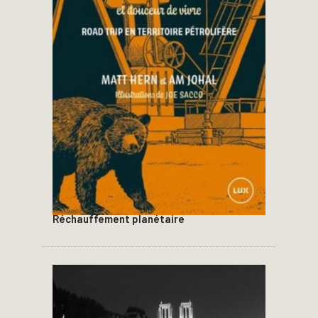
Réchauffement planétaire