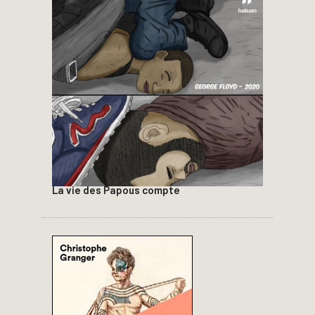
La vie des Papous compte