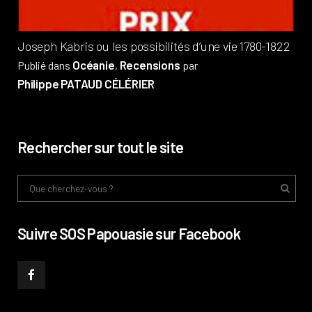
Joseph Kabris ou les possibilités d’une vie 1780-1822
Océanie
Recensions
Publié dans
,
par
Philippe PATAUD CÉLÉRIER
Rechercher sur tout le site
Suivre SOS Papouasie sur Facebook
______