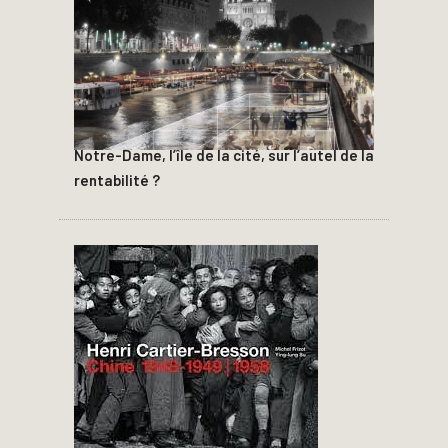
Notre-Dame, l’île de la cité, sur l’autel de la
rentabilité ?