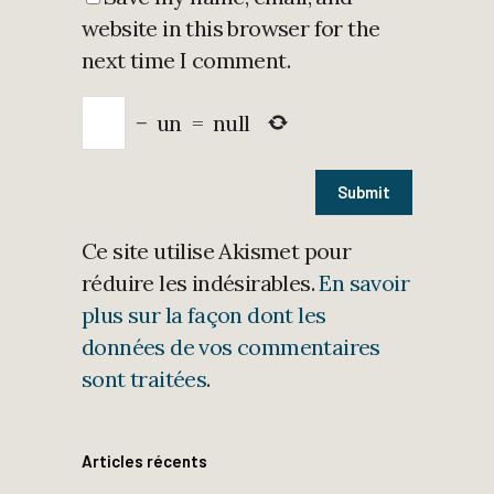
website in this browser for the
next time I comment.
−
un
=
null
Ce site utilise Akismet pour
réduire les indésirables.
En savoir
plus sur la façon dont les
données de vos commentaires
sont traitées
.
Articles récents