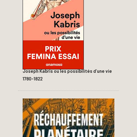
Joseph Kabris ou les possibilités d’une vie
1780-1822