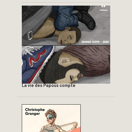
La vie des Papous compte