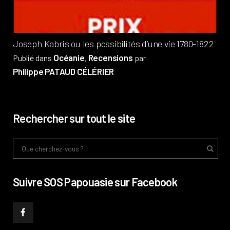
Joseph Kabris ou les possibilités d’une vie 1780-1822
Océanie
Recensions
Publié dans
,
par
Philippe PATAUD CÉLÉRIER
Rechercher sur tout le site
Suivre SOS Papouasie sur Facebook