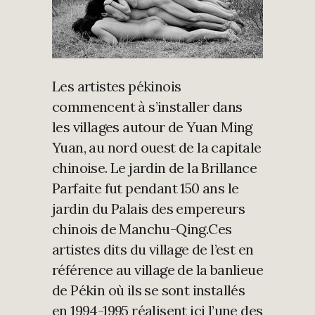
Les artistes pékinois
commencent à s’installer dans
les villages autour de Yuan Ming
Yuan, au nord ouest de la capitale
chinoise. Le jardin de la Brillance
Parfaite fut pendant 150 ans le
jardin du Palais des empereurs
chinois de Manchu-Qing.Ces
artistes dits du village de l’est en
référence au village de la banlieue
de Pékin où ils se sont installés
en 1994-1995 réalisent ici l’une des