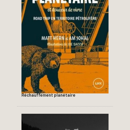
Réchauffement planétaire