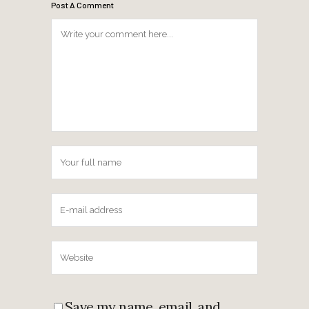
Post A Comment
Save my name, email, and