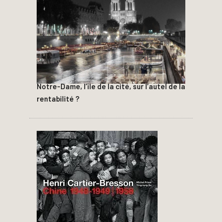
Notre-Dame, l’île de la cité, sur l’autel de la
rentabilité ?