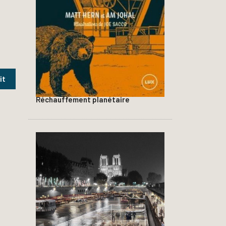
Réchauffement planétaire