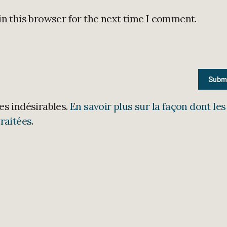
in this browser for the next time I comment.
les indésirables.
En savoir plus sur la façon dont les
raitées
.