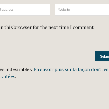
in this browser for the next time I comment.
les indésirables.
En savoir plus sur la façon dont les
raitées
.