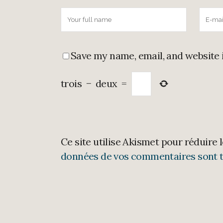
Save my name, email, and website 
trois
−
deux
=
Ce site utilise Akismet pour réduire 
données de vos commentaires sont t