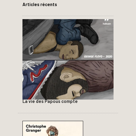
Articles récents
La vie des Papous compte