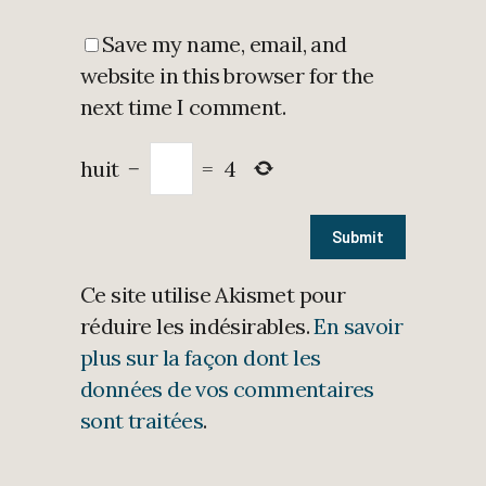
Save my name, email, and
website in this browser for the
next time I comment.
huit
−
=
4
Ce site utilise Akismet pour
réduire les indésirables.
En savoir
plus sur la façon dont les
données de vos commentaires
sont traitées
.