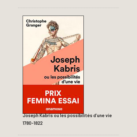
Joseph Kabris ou les possibilités d’une vie
1780-1822