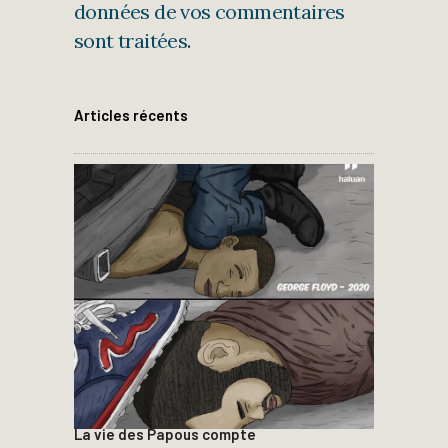
données de vos commentaires
sont traitées
.
Articles récents
La vie des Papous compte