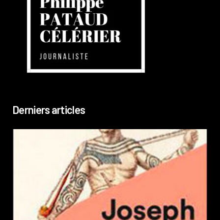
Derniers articles