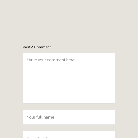
Post A Comment