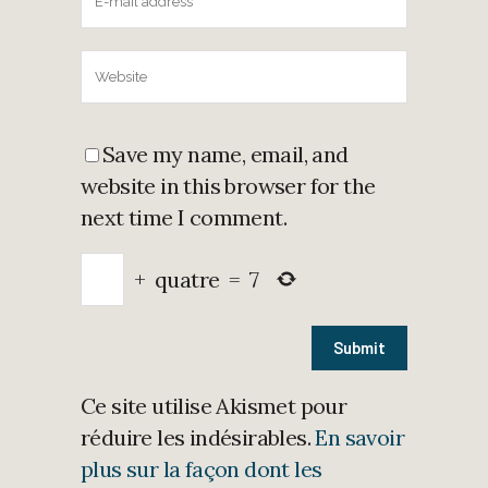
Save my name, email, and
website in this browser for the
next time I comment.
+
quatre
=
7
Ce site utilise Akismet pour
réduire les indésirables.
En savoir
plus sur la façon dont les