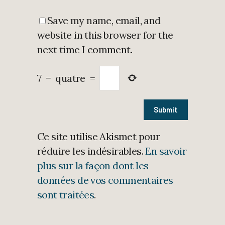
Save my name, email, and
website in this browser for the
next time I comment.
7
−
quatre
=
Ce site utilise Akismet pour
réduire les indésirables.
En savoir
plus sur la façon dont les
données de vos commentaires
sont traitées
.