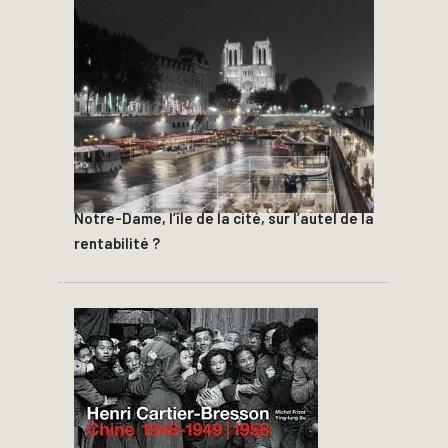
Notre-Dame, l’île de la cité, sur l’autel de la
rentabilité ?