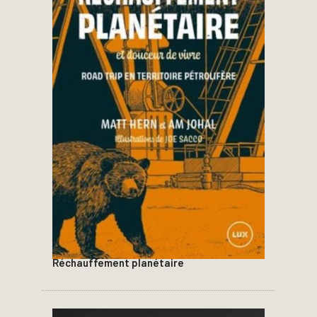
Réchauffement planétaire