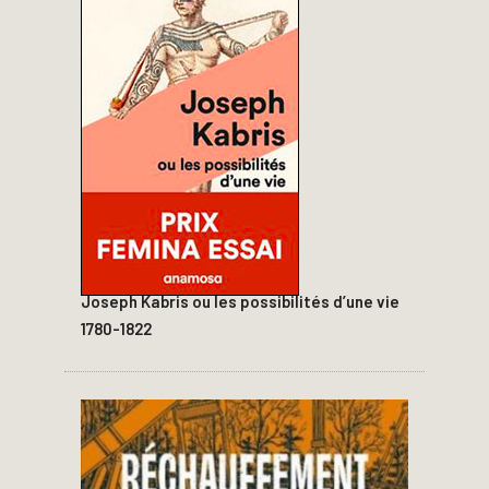
Joseph Kabris ou les possibilités d’une vie
1780-1822