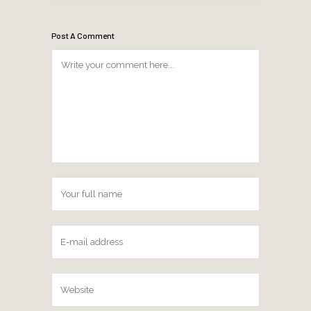
Post A Comment