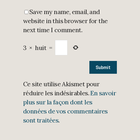
Save my name, email, and
website in this browser for the
next time I comment.
3
×
huit
=
Ce site utilise Akismet pour
réduire les indésirables.
En savoir
plus sur la façon dont les
données de vos commentaires
sont traitées
.