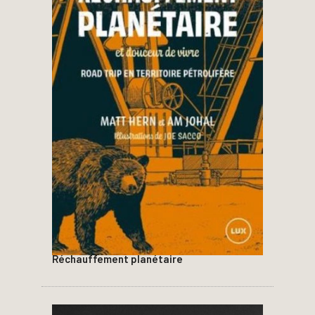
Réchauffement planétaire