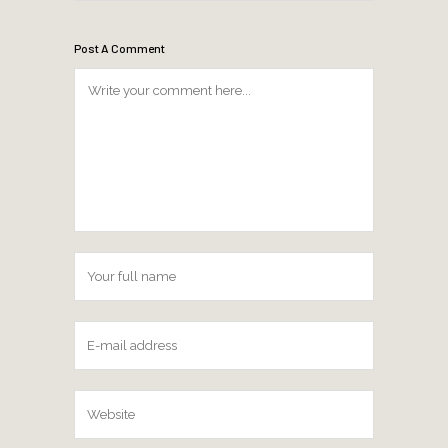
Post A Comment