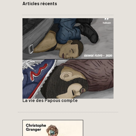
Articles récents
La vie des Papous compte