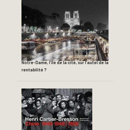
Notre-Dame, l’île de la cité, sur l’autel de la
rentabilité ?