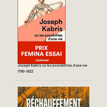
Joseph Kabris ou les possibilités d’une vie
1780-1822