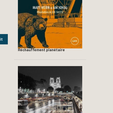
Réchauffement planétaire