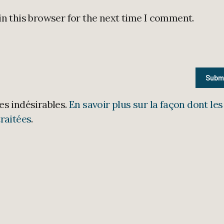
in this browser for the next time I comment.
les indésirables.
En savoir plus sur la façon dont les
raitées
.