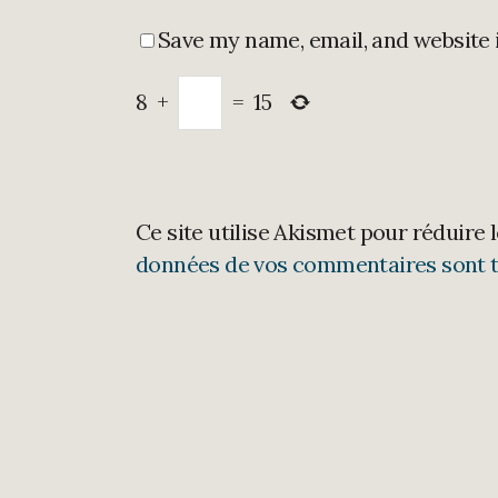
Save my name, email, and website 
8
+
=
15
Ce site utilise Akismet pour réduire 
données de vos commentaires sont t