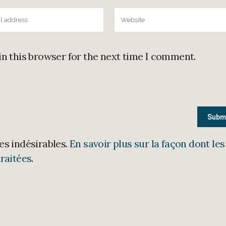
in this browser for the next time I comment.
les indésirables.
En savoir plus sur la façon dont les
raitées
.