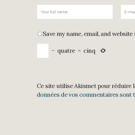
Save my name, email, and website 
−
quatre
=
cinq
Ce site utilise Akismet pour réduire 
données de vos commentaires sont t