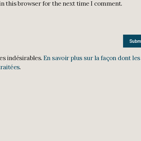
in this browser for the next time I comment.
les indésirables.
En savoir plus sur la façon dont les
raitées
.