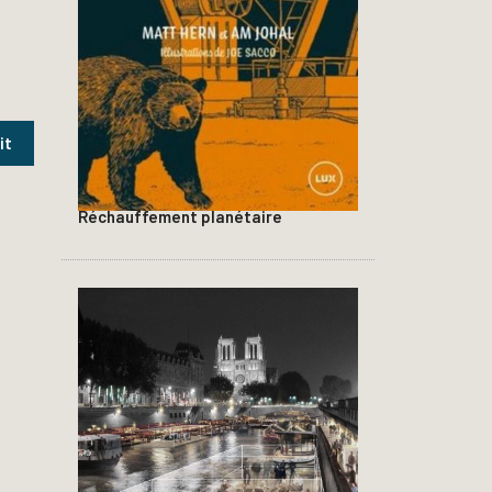
Réchauffement planétaire