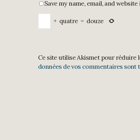
Save my name, email, and website 
+
quatre
=
douze
Ce site utilise Akismet pour réduire 
données de vos commentaires sont t