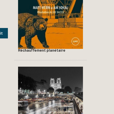
Réchauffement planétaire