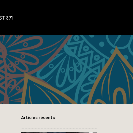
T 371
Articles récents