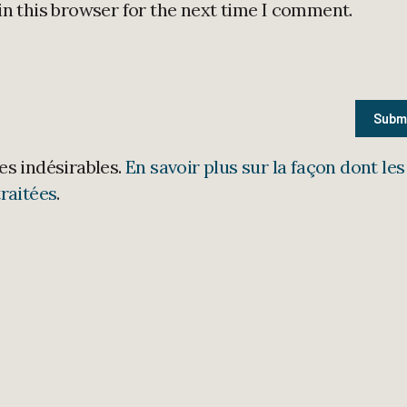
in this browser for the next time I comment.
les indésirables.
En savoir plus sur la façon dont les
raitées
.