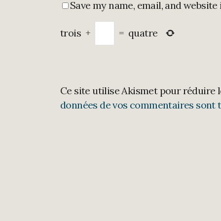
Save my name, email, and website 
trois
+
=
quatre
Ce site utilise Akismet pour réduire 
données de vos commentaires sont t