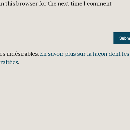
in this browser for the next time I comment.
les indésirables.
En savoir plus sur la façon dont les
raitées
.