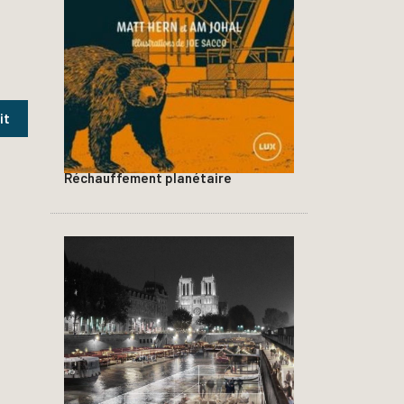
Réchauffement planétaire