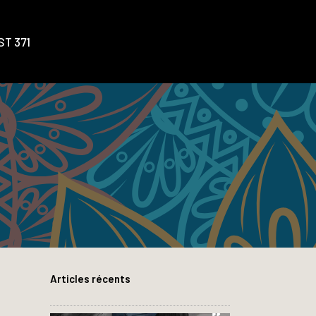
T 371
Articles récents