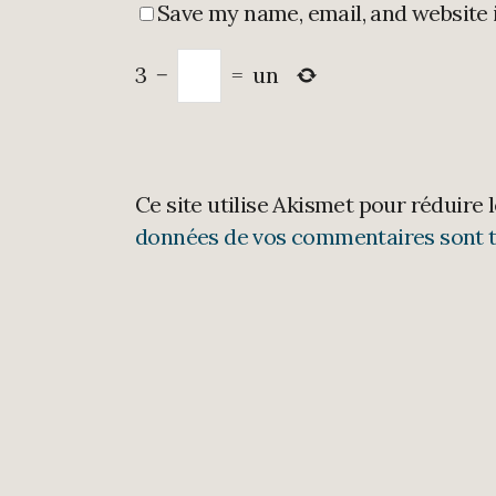
Save my name, email, and website 
3
−
=
un
Ce site utilise Akismet pour réduire 
données de vos commentaires sont t