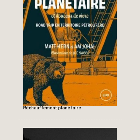
Réchauffement planétaire