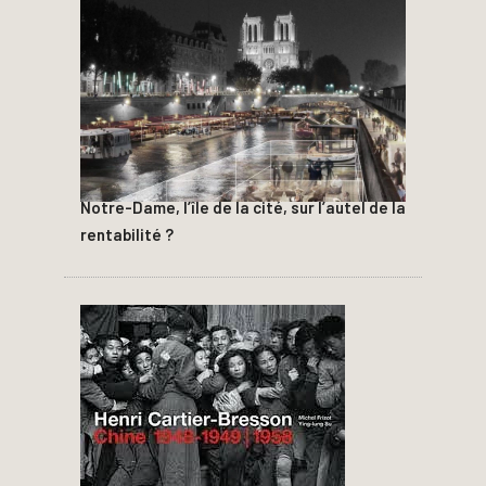
Notre-Dame, l’île de la cité, sur l’autel de la
rentabilité ?