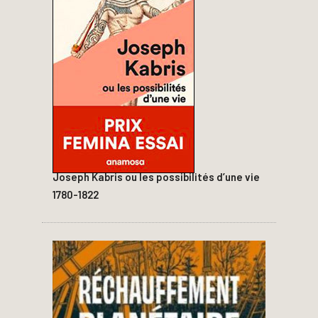
Joseph Kabris ou les possibilités d’une vie
1780-1822