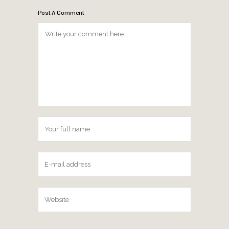
Post A Comment