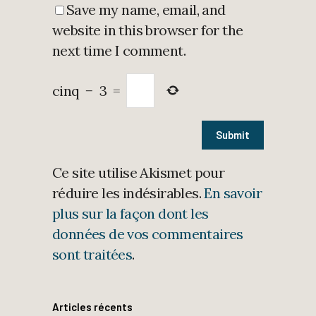
Save my name, email, and
website in this browser for the
next time I comment.
cinq
−
3
=
Ce site utilise Akismet pour
réduire les indésirables.
En savoir
plus sur la façon dont les
données de vos commentaires
sont traitées
.
Articles récents