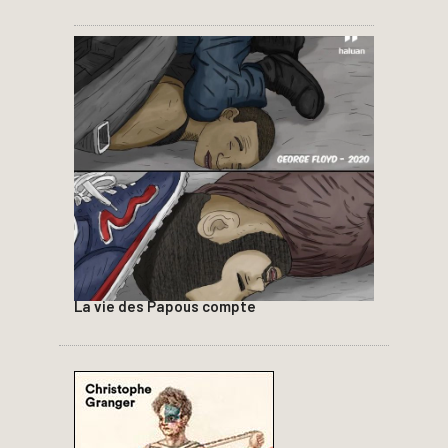
La vie des Papous compte