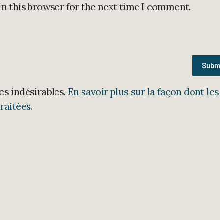
in this browser for the next time I comment.
les indésirables.
En savoir plus sur la façon dont les
raitées
.