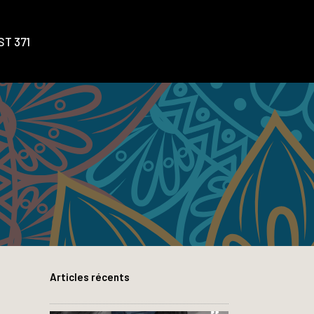
T 371
Articles récents