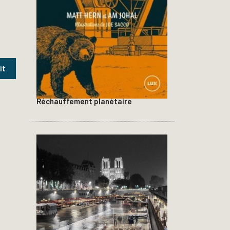
Réchauffement planétaire