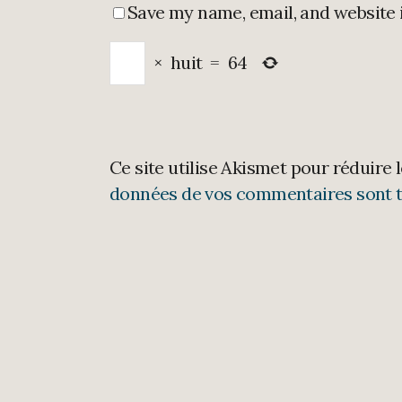
Save my name, email, and website 
×
huit
=
64
Ce site utilise Akismet pour réduire 
données de vos commentaires sont t