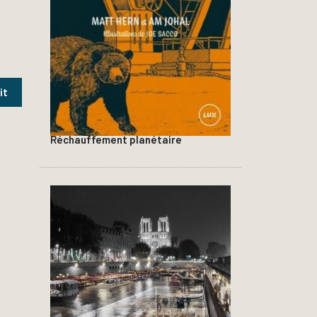
Réchauffement planétaire