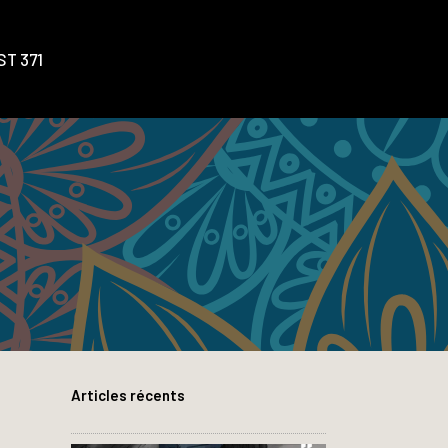
T 371
Articles récents