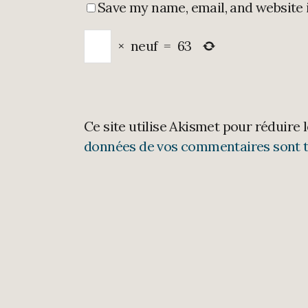
Save my name, email, and website 
×
neuf
=
63
Ce site utilise Akismet pour réduire 
données de vos commentaires sont t