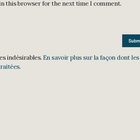
in this browser for the next time I comment.
les indésirables.
En savoir plus sur la façon dont les
raitées
.