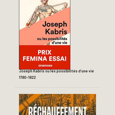
Joseph Kabris ou les possibilités d’une vie
1780-1822