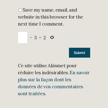
Save my name, email, and
website in this browser for the
next time I comment.
−
3
=
2
Ce site utilise Akismet pour
réduire les indésirables.
En savoir
plus sur la façon dont les
données de vos commentaires
sont traitées
.