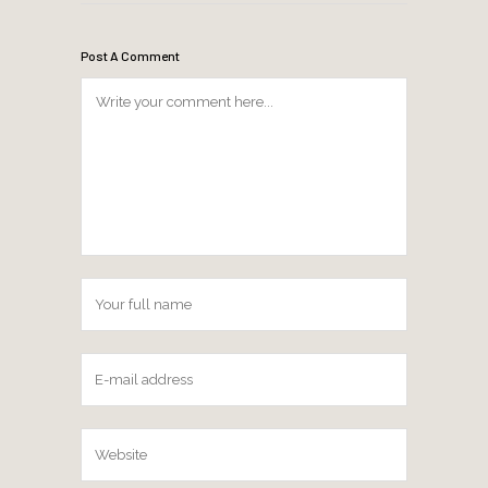
Post A Comment