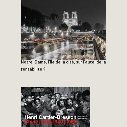
Notre-Dame, l’île de la cité, sur l’autel de la
rentabilité ?