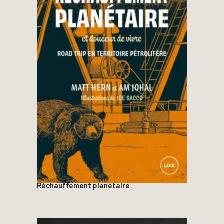
Réchauffement planétaire