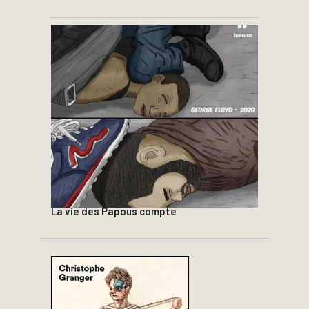
La vie des Papous compte