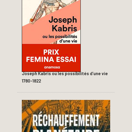
Joseph Kabris ou les possibilités d’une vie
1780-1822