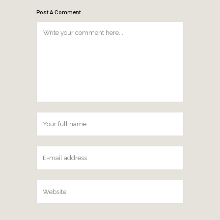
Post A Comment