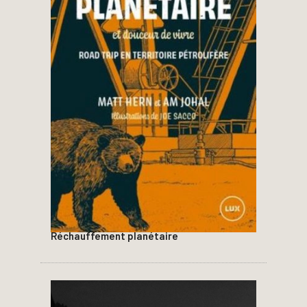
Réchauffement planétaire