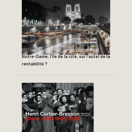
Notre-Dame, l’île de la cité, sur l’autel de la
rentabilité ?