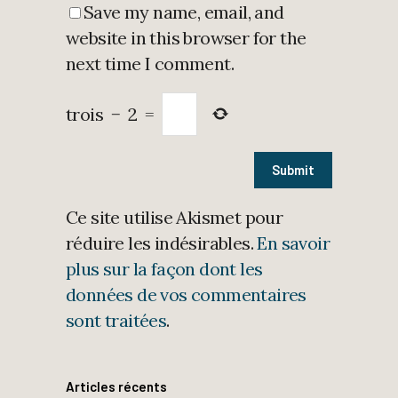
Save my name, email, and
website in this browser for the
next time I comment.
trois
−
2
=
Ce site utilise Akismet pour
réduire les indésirables.
En savoir
plus sur la façon dont les
données de vos commentaires
sont traitées
.
Articles récents