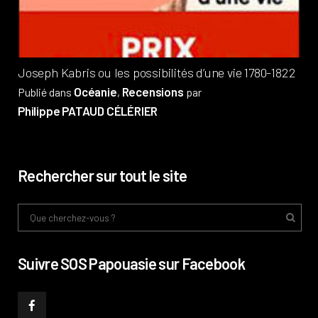
Phi
Joseph Kabris ou les possibilités d’une vie 1780-1822
Océanie
Recensions
Publié dans
,
par
Philippe PATAUD CÉLÉRIER
Rechercher sur tout le site
Suivre SOS Papouasie sur Facebook