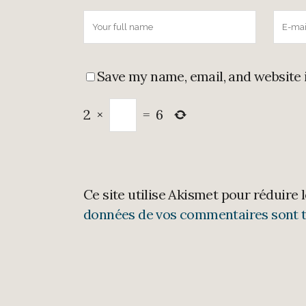
Save my name, email, and website 
2
×
=
6
Ce site utilise Akismet pour réduire 
données de vos commentaires sont t