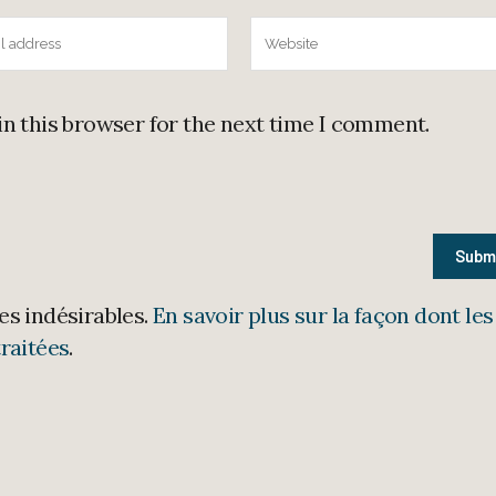
in this browser for the next time I comment.
les indésirables.
En savoir plus sur la façon dont les
raitées
.