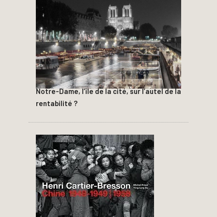
Notre-Dame, l’île de la cité, sur l’autel de la
rentabilité ?