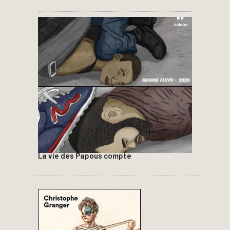
La vie des Papous compte