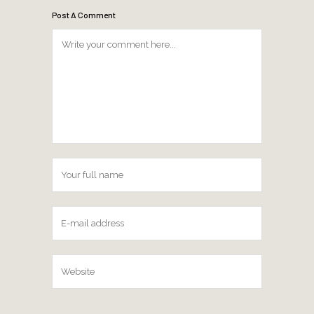
Post A Comment