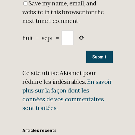
Save my name, email, and
website in this browser for the
next time I comment.
huit
−
sept
=
Ce site utilise Akismet pour
réduire les indésirables.
En savoir
plus sur la façon dont les
données de vos commentaires
sont traitées
.
Articles récents