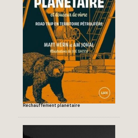
Réchauffement planétaire