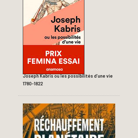
Joseph Kabris ou les possibilités d’une vie
1780-1822