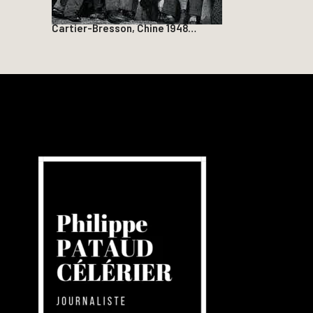
Cartier-Bresson, Chine 1948…