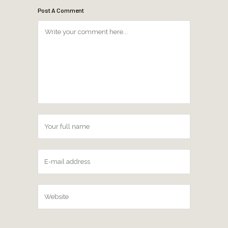
Post A Comment