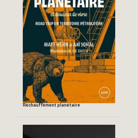
Réchauffement planétaire