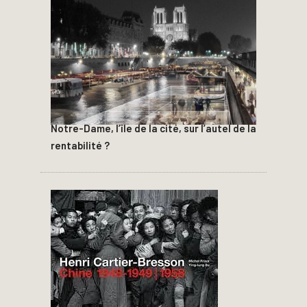
Notre-Dame, l’île de la cité, sur l’autel de la
rentabilité ?