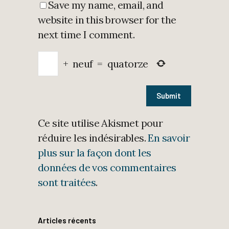
Save my name, email, and
website in this browser for the
next time I comment.
+
neuf
=
quatorze
Ce site utilise Akismet pour
réduire les indésirables.
En savoir
plus sur la façon dont les
données de vos commentaires
sont traitées
.
Articles récents