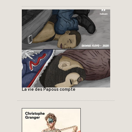
La vie des Papous compte