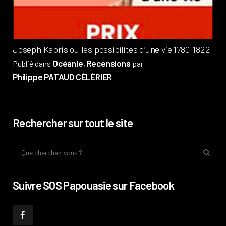
Phi
Joseph Kabris ou les possibilités d’une vie 1780-1822
Océanie
Recensions
Publié dans
,
par
Philippe PATAUD CÉLÉRIER
Rechercher sur tout le site
Suivre SOS Papouasie sur Facebook