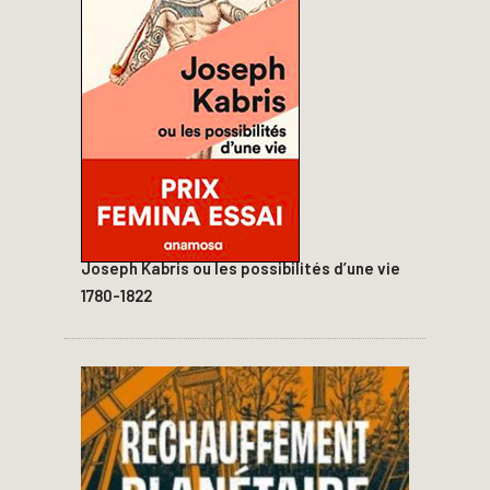
Joseph Kabris ou les possibilités d’une vie
1780-1822