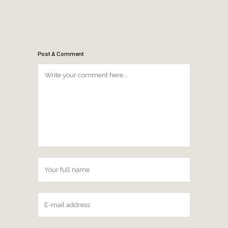
Post A Comment