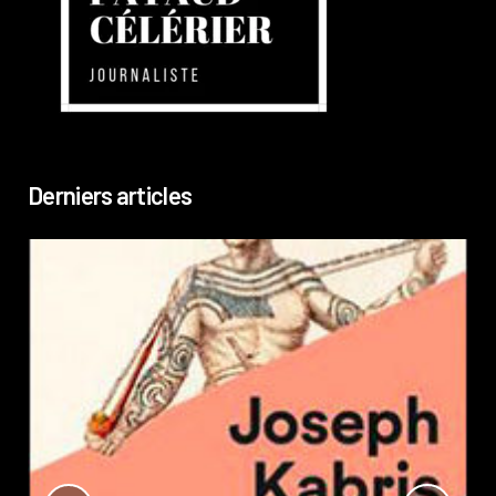
Derniers articles