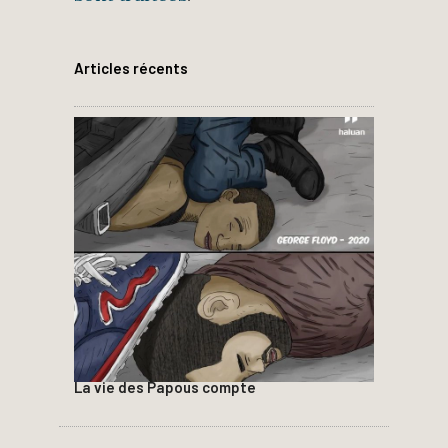
Articles récents
La vie des Papous compte