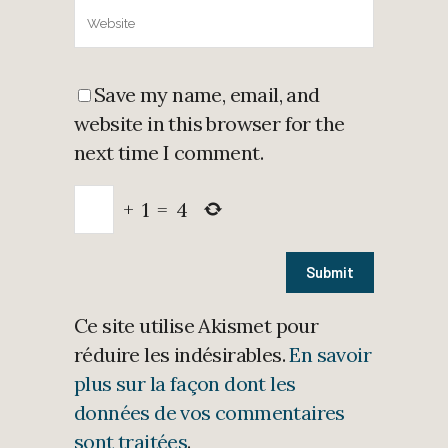
Save my name, email, and
website in this browser for the
next time I comment.
+
1
=
4
Ce site utilise Akismet pour
réduire les indésirables.
En savoir
plus sur la façon dont les
données de vos commentaires
sont traitées
.