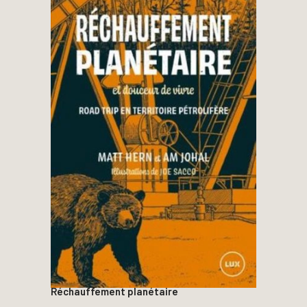
Réchauffement planétaire