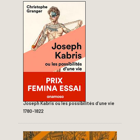
Joseph Kabris ou les possibilités d’une vie
1780-1822