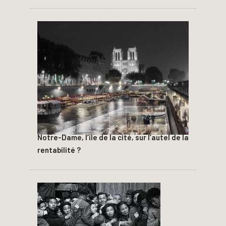
Notre-Dame, l’île de la cité, sur l’autel de la
rentabilité ?