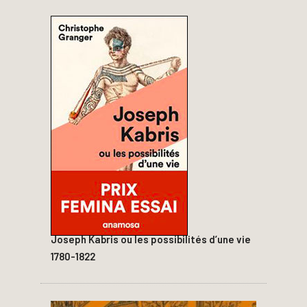
Joseph Kabris ou les possibilités d’une vie
1780-1822