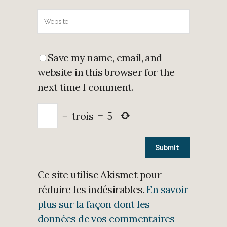
Save my name, email, and
website in this browser for the
next time I comment.
−
trois
=
5
Ce site utilise Akismet pour
réduire les indésirables.
En savoir
plus sur la façon dont les
données de vos commentaires