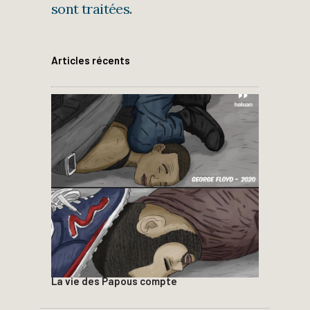
sont traitées
.
Articles récents
La vie des Papous compte