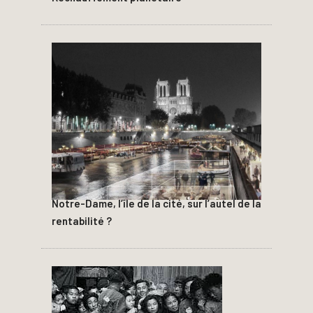
Notre-Dame, l’île de la cité, sur l’autel de la
rentabilité ?