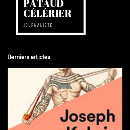
Derniers articles