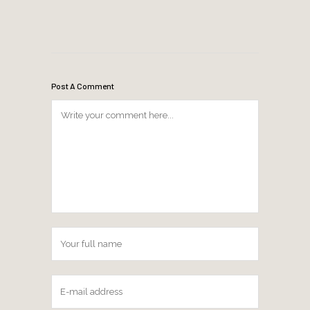
Post A Comment