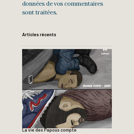
données de vos commentaires
sont traitées
.
Articles récents
La vie des Papous compte