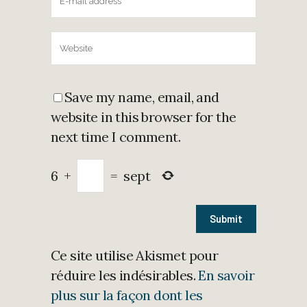
Save my name, email, and
website in this browser for the
next time I comment.
6
+
=
sept
Ce site utilise Akismet pour
réduire les indésirables.
En savoir
plus sur la façon dont les