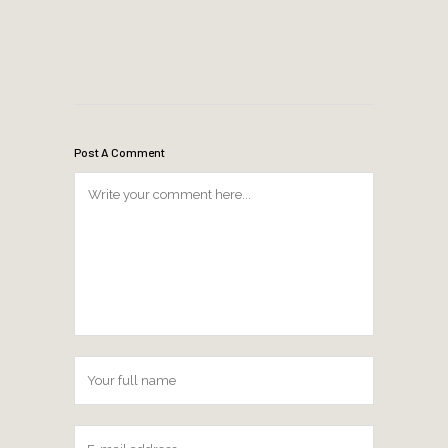
Post A Comment