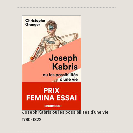
Joseph Kabris ou les possibilités d’une vie
1780-1822