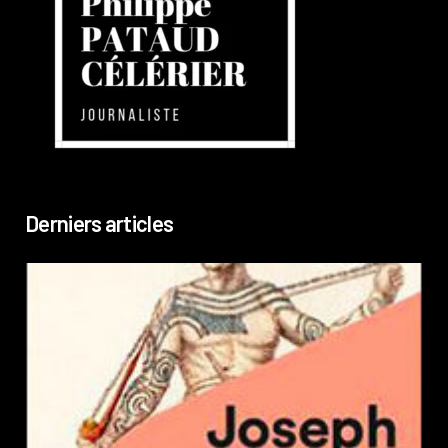
Derniers articles