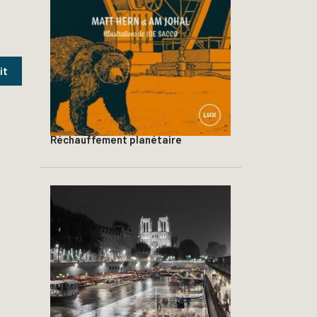
Réchauffement planétaire