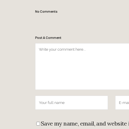
No Comments
Post A Comment
Save my name, email, and website 