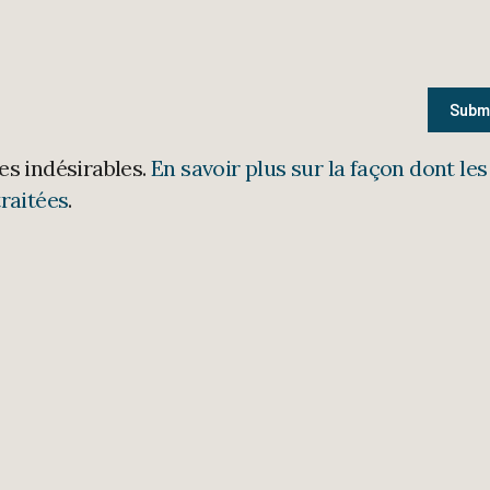
les indésirables.
En savoir plus sur la façon dont les
raitées
.