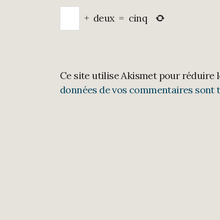
+
deux
=
cinq
Ce site utilise Akismet pour réduire 
données de vos commentaires sont t