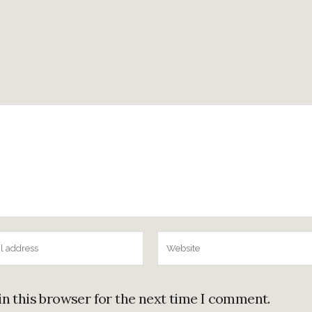
in this browser for the next time I comment.