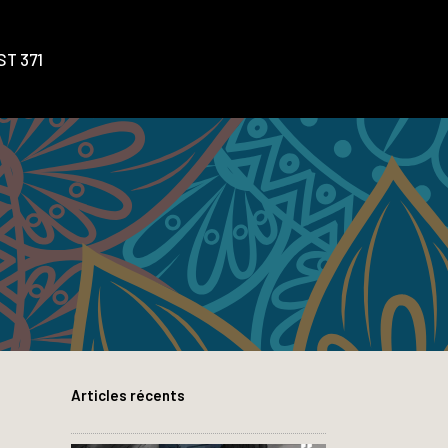
T 371
Articles récents