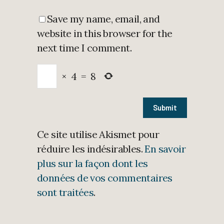
Save my name, email, and
website in this browser for the
next time I comment.
×
4
=
8
Ce site utilise Akismet pour
réduire les indésirables.
En savoir
plus sur la façon dont les
données de vos commentaires
sont traitées
.