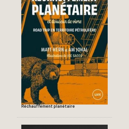
Réchauffement planétaire