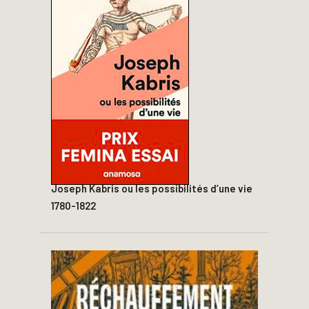
Joseph Kabris ou les possibilités d’une vie
1780-1822