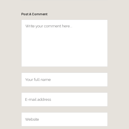
Post A Comment