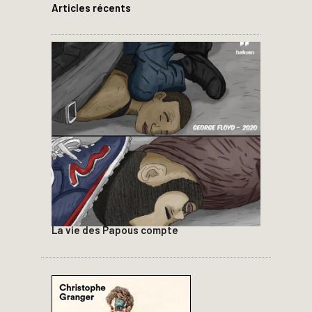
Articles récents
La vie des Papous compte