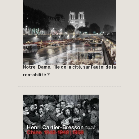
Notre-Dame, l’île de la cité, sur l’autel de la
rentabilité ?