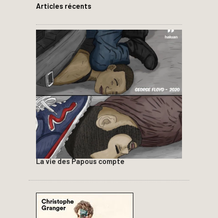
Articles récents
La vie des Papous compte