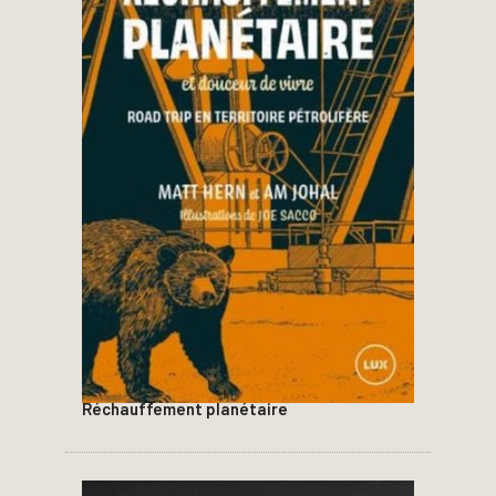
Réchauffement planétaire