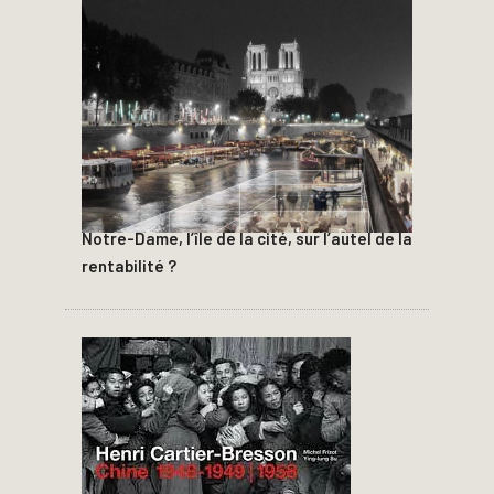
Notre-Dame, l’île de la cité, sur l’autel de la
rentabilité ?