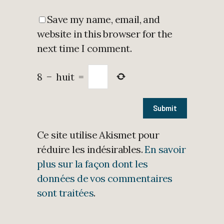
Save my name, email, and
website in this browser for the
next time I comment.
8
−
huit
=
Ce site utilise Akismet pour
réduire les indésirables.
En savoir
plus sur la façon dont les
données de vos commentaires
sont traitées
.