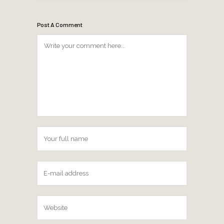
Post A Comment