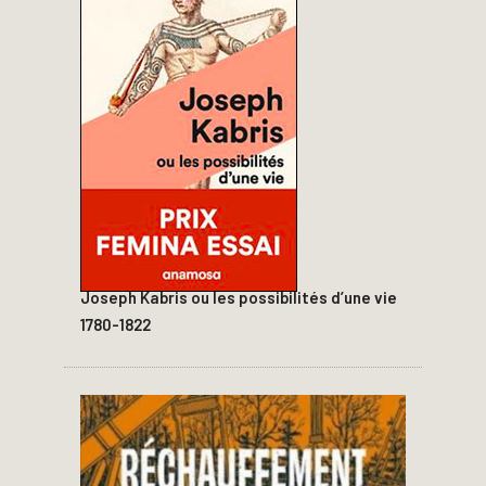
Joseph Kabris ou les possibilités d’une vie
1780-1822