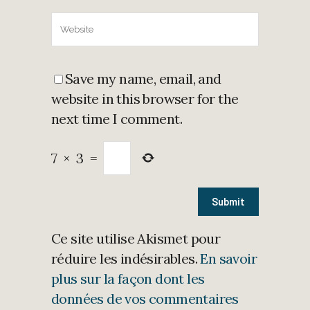
Save my name, email, and
website in this browser for the
next time I comment.
7
×
3
=
Ce site utilise Akismet pour
réduire les indésirables.
En savoir
plus sur la façon dont les
données de vos commentaires