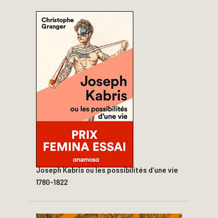
Joseph Kabris ou les possibilités d’une vie
1780-1822