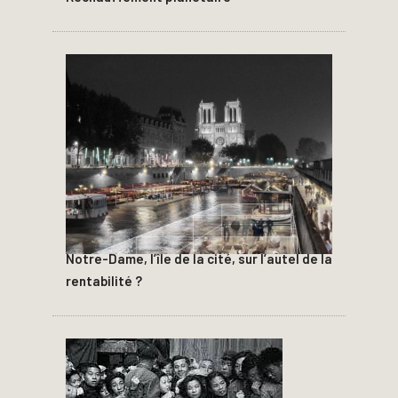
Notre-Dame, l’île de la cité, sur l’autel de la
rentabilité ?