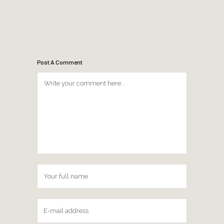
Post A Comment