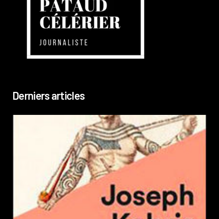
Derniers articles