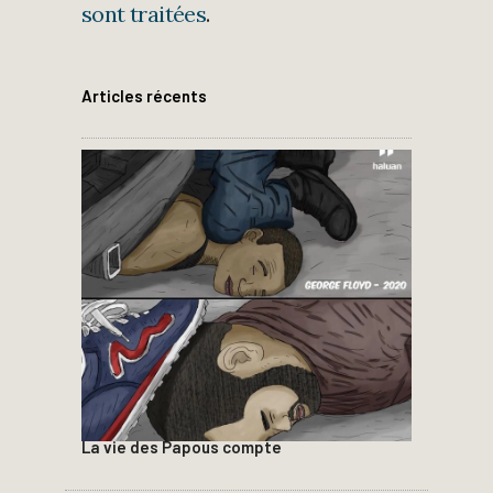
sont traitées
.
Articles récents
La vie des Papous compte