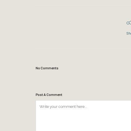
Sh
No Comments
Post A Comment