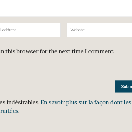
in this browser for the next time I comment.
les indésirables.
En savoir plus sur la façon dont les
raitées
.