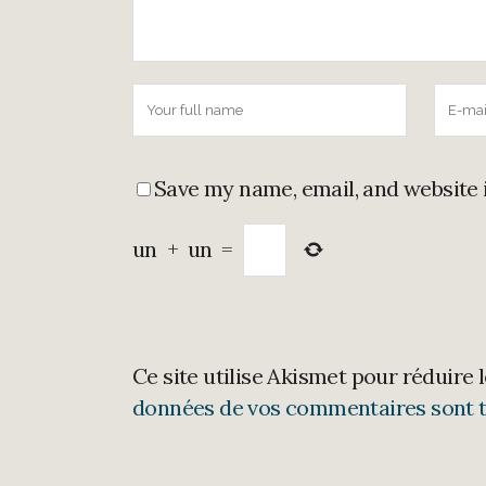
Save my name, email, and website 
un
+
un
=
Ce site utilise Akismet pour réduire 
données de vos commentaires sont t