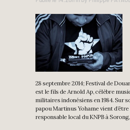
28 septembre 2014; Festival de Doua
est le fils de Arnold Ap, célèbre mus
militaires indonésiens en 1984. Sur 
papou Martinus Yohame vient d’être 
responsable local du KNPB à Sorong,