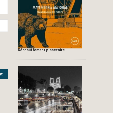
Réchauffement planétaire