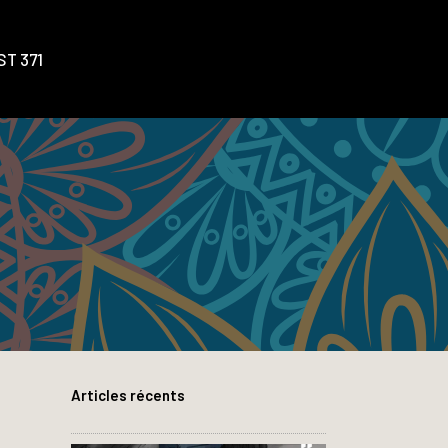
T 371
Articles récents