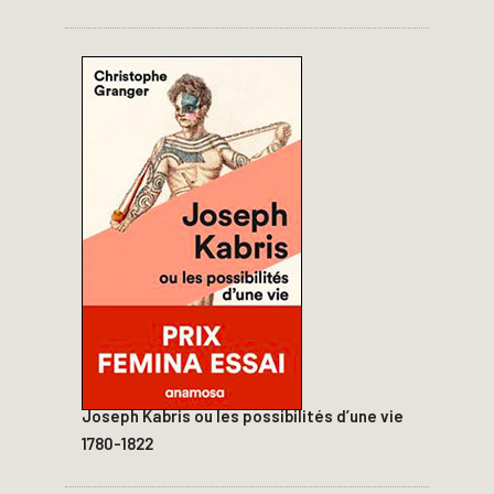
Joseph Kabris ou les possibilités d’une vie
1780-1822