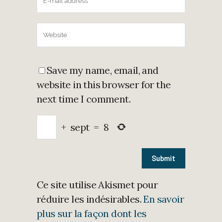
Save my name, email, and
website in this browser for the
next time I comment.
+
sept
=
8
Ce site utilise Akismet pour
réduire les indésirables.
En savoir
plus sur la façon dont les