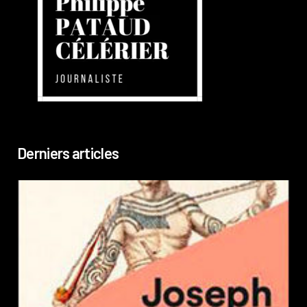
Derniers articles