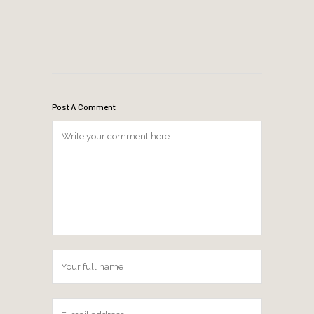
Post A Comment