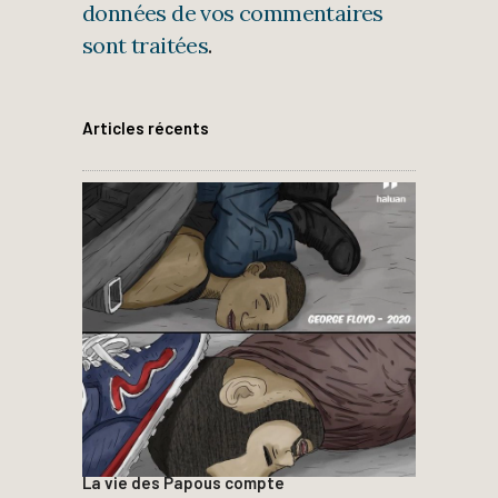
données de vos commentaires
sont traitées
.
Articles récents
La vie des Papous compte