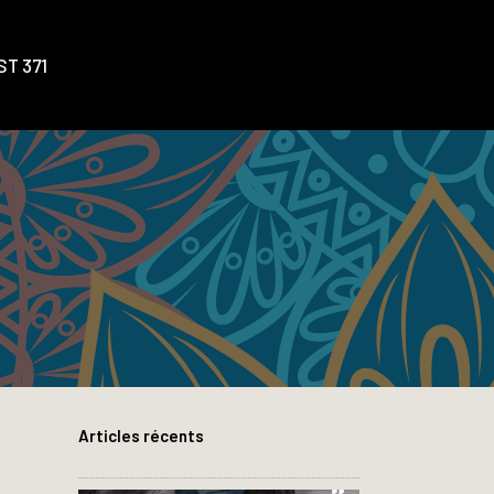
T 371
Articles récents