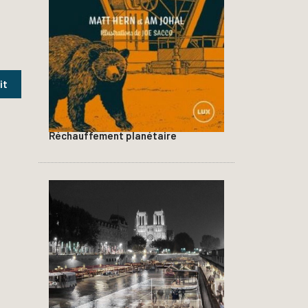
Réchauffement planétaire