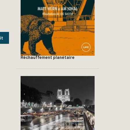
Réchauffement planétaire