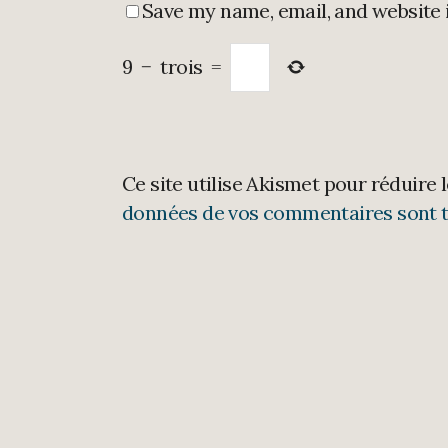
Save my name, email, and website 
9
−
trois
=
Ce site utilise Akismet pour réduire 
données de vos commentaires sont t