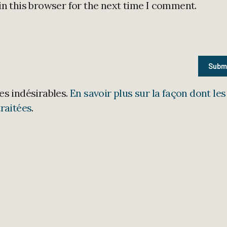
in this browser for the next time I comment.
les indésirables.
En savoir plus sur la façon dont les
raitées
.