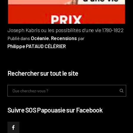
Phi
Joseph Kabris ou les possibilités d’une vie 1780-1822
Océanie
Recensions
Publié dans
,
par
Philippe PATAUD CÉLÉRIER
Rechercher sur tout le site
Suivre SOS Papouasie sur Facebook