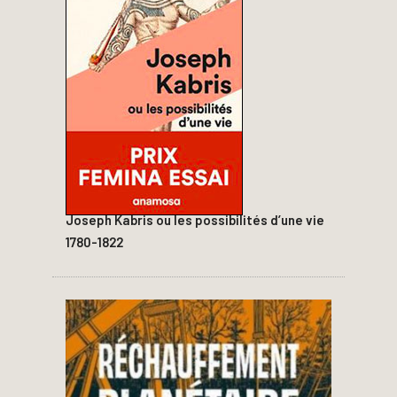
Joseph Kabris ou les possibilités d’une vie
1780-1822