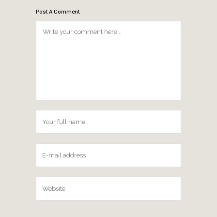
Post A Comment