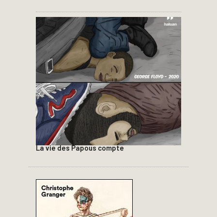
La vie des Papous compte