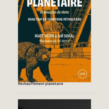
Réchauffement planétaire