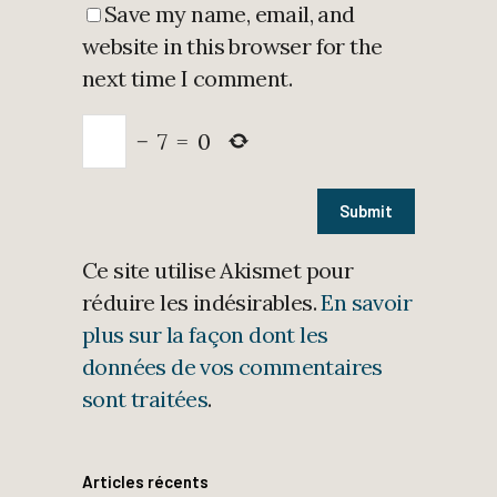
Save my name, email, and
website in this browser for the
next time I comment.
−
7
=
0
Ce site utilise Akismet pour
réduire les indésirables.
En savoir
plus sur la façon dont les
données de vos commentaires
sont traitées
.
Articles récents