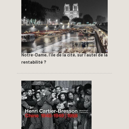
Notre-Dame, l’île de la cité, sur l’autel de la
rentabilité ?