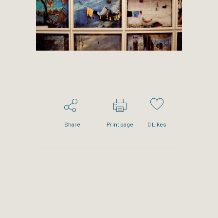
Share
Print page
0
Likes