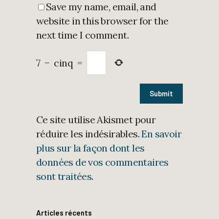
Save my name, email, and
website in this browser for the
next time I comment.
7
−
cinq
=
Ce site utilise Akismet pour
réduire les indésirables.
En savoir
plus sur la façon dont les
données de vos commentaires
sont traitées
.
Articles récents