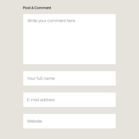
Post A Comment