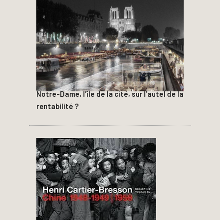
Notre-Dame, l’île de la cité, sur l’autel de la
rentabilité ?