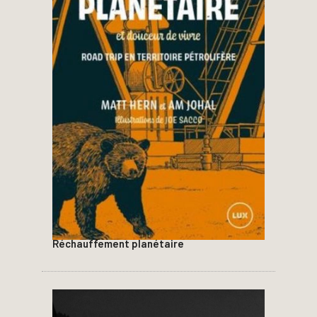
Réchauffement planétaire