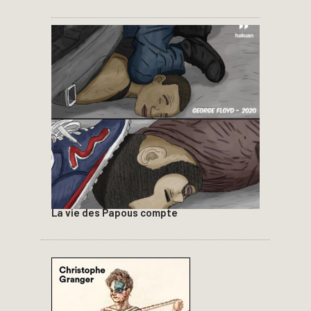
La vie des Papous compte