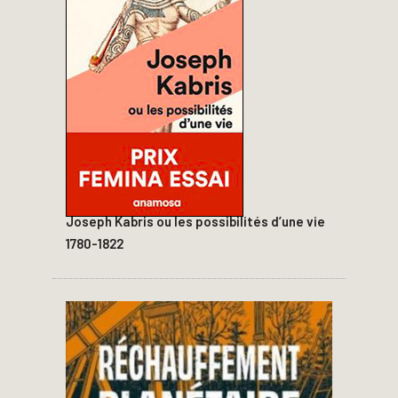
Joseph Kabris ou les possibilités d’une vie
1780-1822