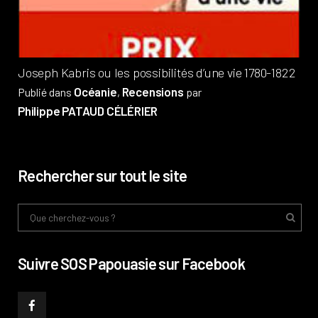
Phi
Joseph Kabris ou les possibilités d’une vie 1780-1822
Océanie
Recensions
Publié dans
,
par
Philippe PATAUD CÉLÉRIER
Rechercher sur tout le site
Suivre SOS Papouasie sur Facebook