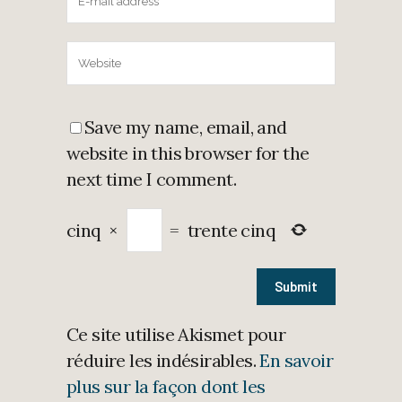
Save my name, email, and
website in this browser for the
next time I comment.
cinq
×
=
trente cinq
Ce site utilise Akismet pour
réduire les indésirables.
En savoir
plus sur la façon dont les