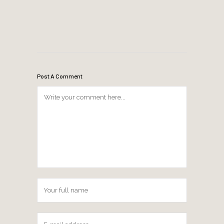
Post A Comment