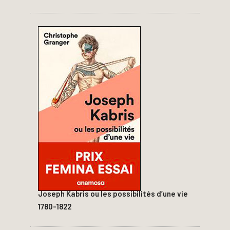
Joseph Kabris ou les possibilités d’une vie
1780-1822