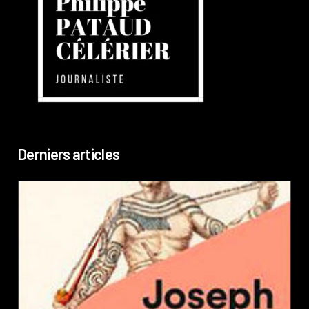
Derniers articles