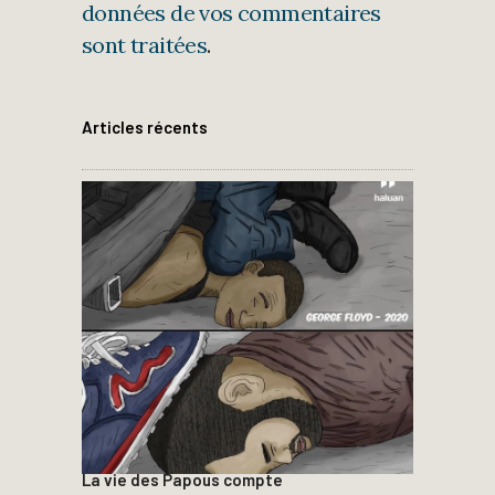
données de vos commentaires
sont traitées
.
Articles récents
La vie des Papous compte