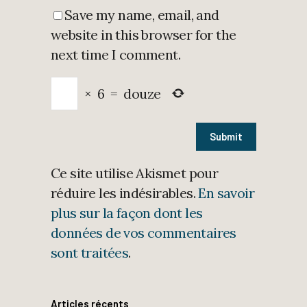
Save my name, email, and
website in this browser for the
next time I comment.
×
6
=
douze
Ce site utilise Akismet pour
réduire les indésirables.
En savoir
plus sur la façon dont les
données de vos commentaires
sont traitées
.
Articles récents