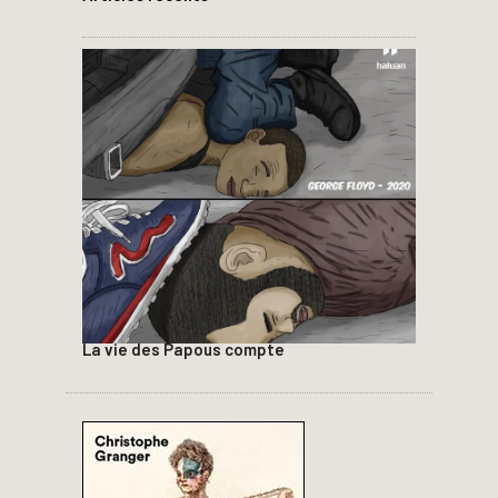
La vie des Papous compte