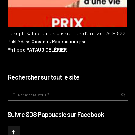
Phi
Joseph Kabris ou les possibilités d’une vie 1780-1822
Océanie
Recensions
Publié dans
,
par
Philippe PATAUD CÉLÉRIER
Rechercher sur tout le site
Suivre SOS Papouasie sur Facebook