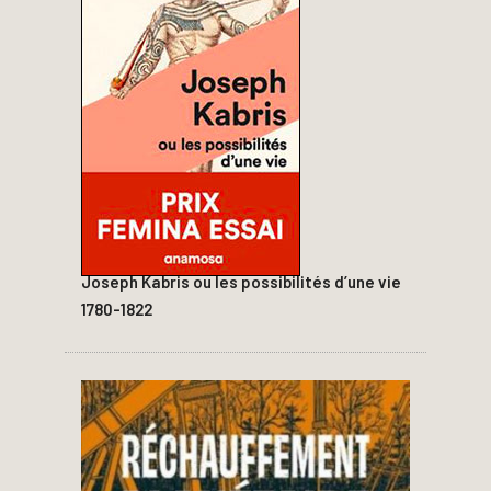
Joseph Kabris ou les possibilités d’une vie
1780-1822