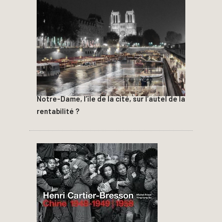
Notre-Dame, l’île de la cité, sur l’autel de la
rentabilité ?