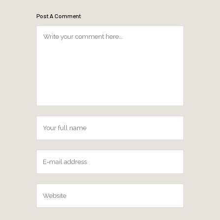
Post A Comment