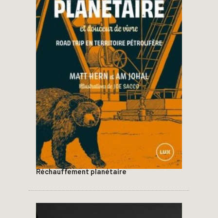
Réchauffement planétaire