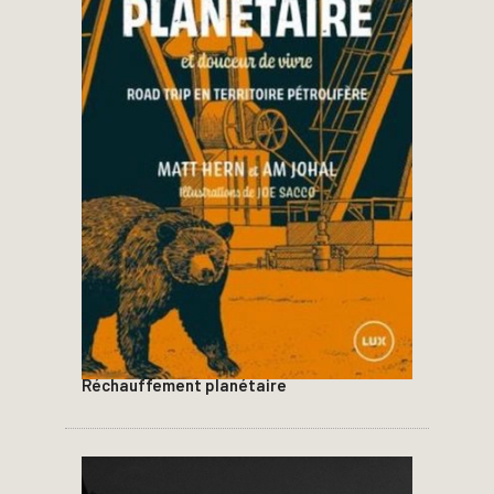
Réchauffement planétaire