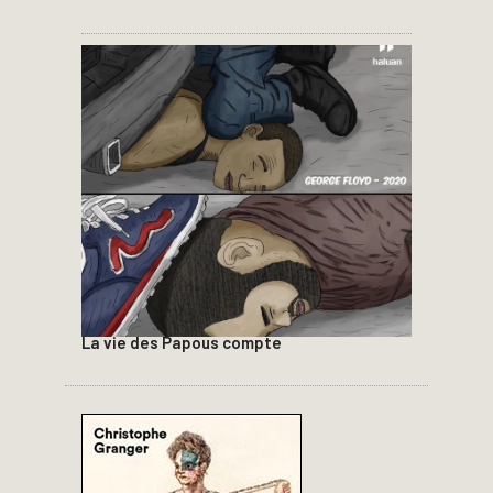
La vie des Papous compte