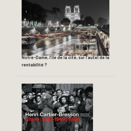
Notre-Dame, l’île de la cité, sur l’autel de la
rentabilité ?