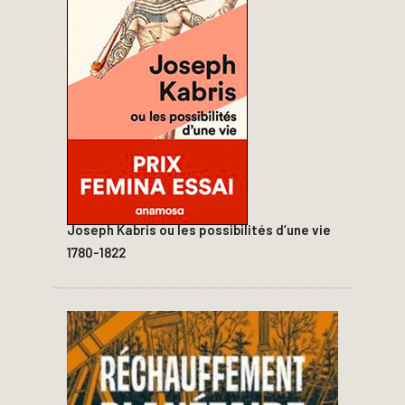
Joseph Kabris ou les possibilités d’une vie
1780-1822