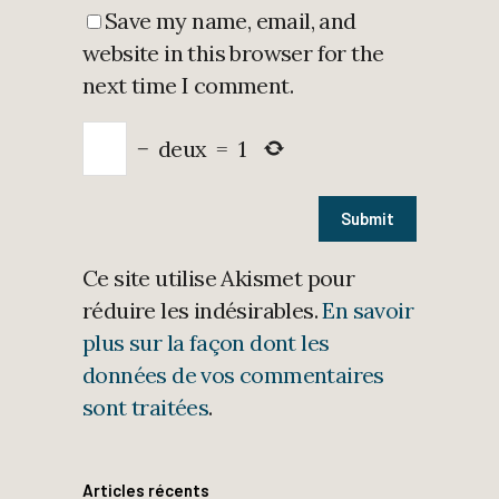
Save my name, email, and
website in this browser for the
next time I comment.
−
deux
=
1
Ce site utilise Akismet pour
réduire les indésirables.
En savoir
plus sur la façon dont les
données de vos commentaires
sont traitées
.
Articles récents