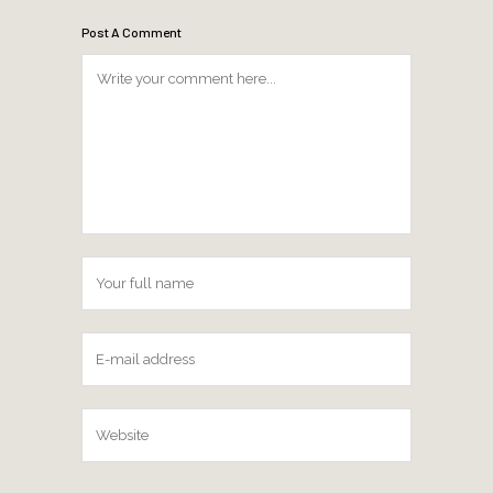
Post A Comment