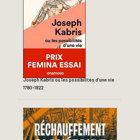
Joseph Kabris ou les possibilités d’une vie
1780-1822