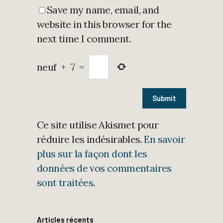
Save my name, email, and
website in this browser for the
next time I comment.
neuf
+
7
=
Ce site utilise Akismet pour
réduire les indésirables.
En savoir
plus sur la façon dont les
données de vos commentaires
sont traitées
.
Articles récents