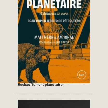
Réchauffement planétaire