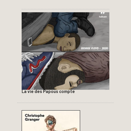
La vie des Papous compte