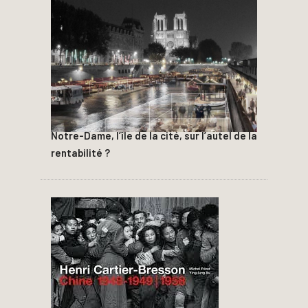
Notre-Dame, l’île de la cité, sur l’autel de la
rentabilité ?