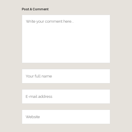
Post A Comment