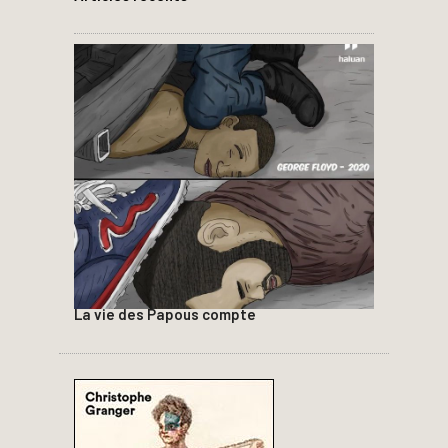
La vie des Papous compte