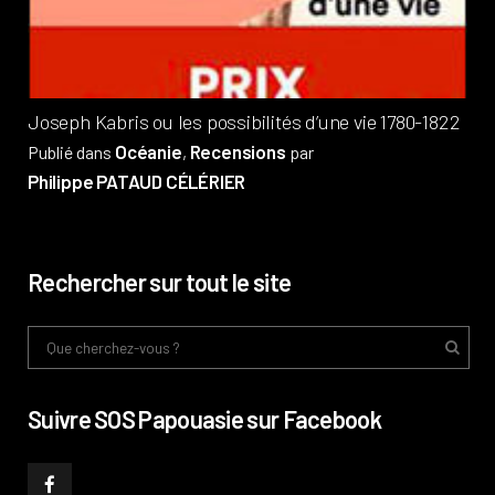
Phi
Joseph Kabris ou les possibilités d’une vie 1780-1822
Océanie
Recensions
Publié dans
,
par
Philippe PATAUD CÉLÉRIER
Rechercher sur tout le site
Suivre SOS Papouasie sur Facebook