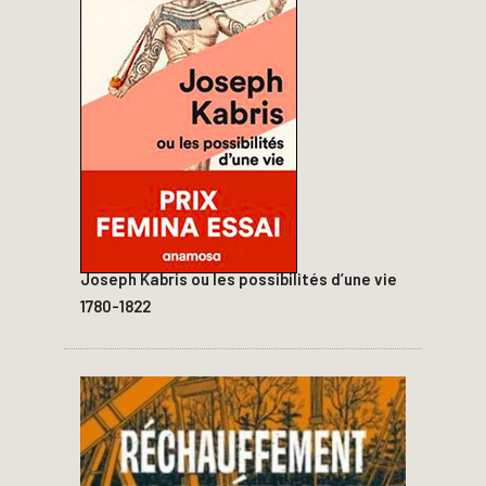
Joseph Kabris ou les possibilités d’une vie
1780-1822