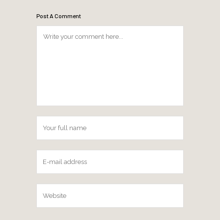
Post A Comment