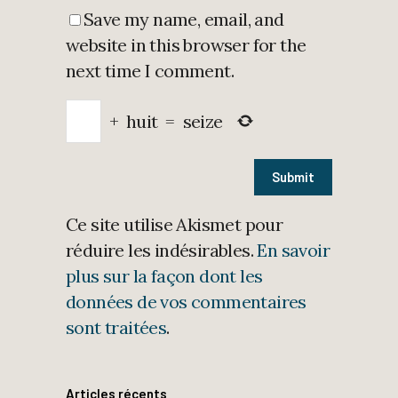
Save my name, email, and
website in this browser for the
next time I comment.
+
huit
=
seize
Ce site utilise Akismet pour
réduire les indésirables.
En savoir
plus sur la façon dont les
données de vos commentaires
sont traitées
.
Articles récents