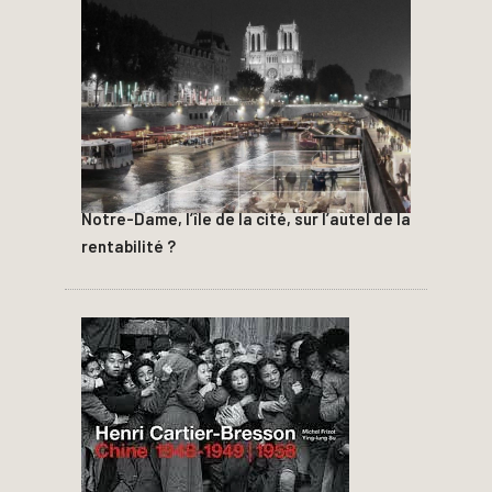
Notre-Dame, l’île de la cité, sur l’autel de la
rentabilité ?