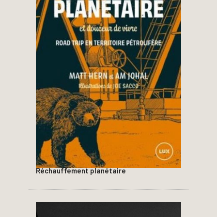
Réchauffement planétaire