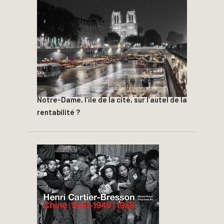
Notre-Dame, l’île de la cité, sur l’autel de la
rentabilité ?