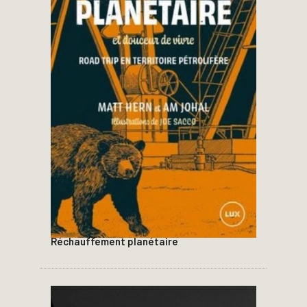
Réchauffement planétaire