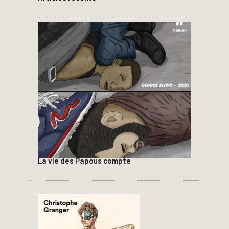
La vie des Papous compte