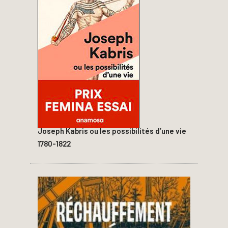
Joseph Kabris ou les possibilités d’une vie
1780-1822