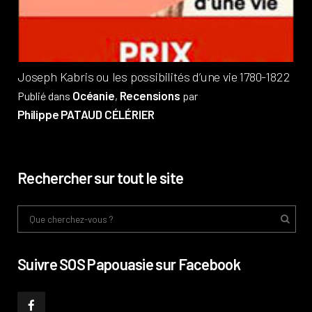
Phi
Joseph Kabris ou les possibilités d’une vie 1780-1822
Océanie
Recensions
Publié dans
,
par
Philippe PATAUD CÉLÉRIER
Rechercher sur tout le site
Suivre SOS Papouasie sur Facebook