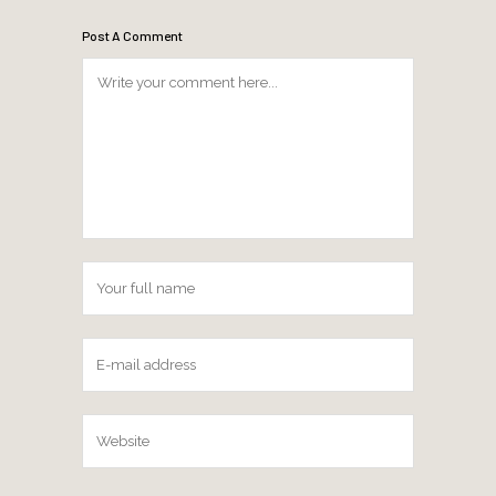
Post A Comment