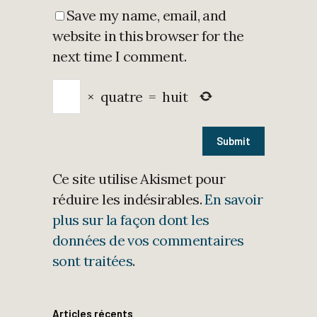
Save my name, email, and
website in this browser for the
next time I comment.
×
quatre
=
huit
Ce site utilise Akismet pour
réduire les indésirables.
En savoir
plus sur la façon dont les
données de vos commentaires
sont traitées
.
Articles récents