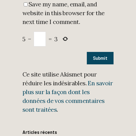
Save my name, email, and
website in this browser for the
next time I comment.
5
−
=
3
Ce site utilise Akismet pour
réduire les indésirables.
En savoir
plus sur la façon dont les
données de vos commentaires
sont traitées
.
Articles récents