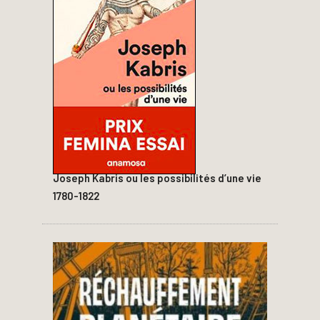
Joseph Kabris ou les possibilités d’une vie
1780-1822