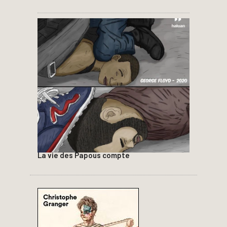
La vie des Papous compte