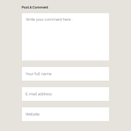
Post A Comment