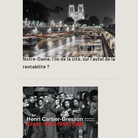
Notre-Dame, l’île de la cité, sur l’autel de la
rentabilité ?