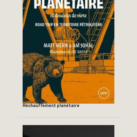
Réchauffement planétaire