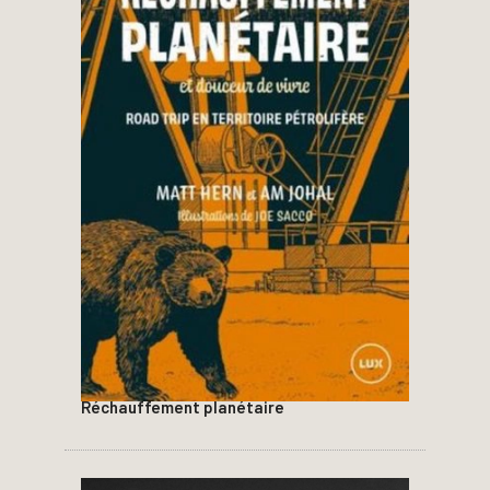
Réchauffement planétaire