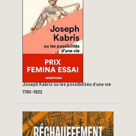
Joseph Kabris ou les possibilités d’une vie
1780-1822