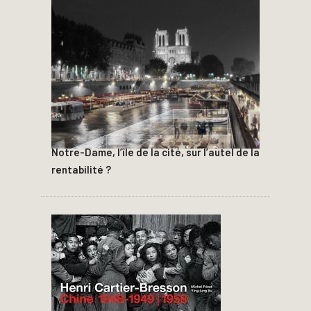
Notre-Dame, l’île de la cité, sur l’autel de la
rentabilité ?