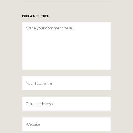
Post A Comment