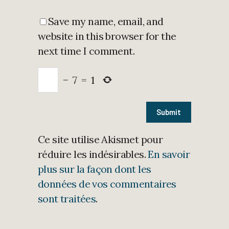
Save my name, email, and
website in this browser for the
next time I comment.
−
7
=
1
Ce site utilise Akismet pour
réduire les indésirables.
En savoir
plus sur la façon dont les
données de vos commentaires
sont traitées
.