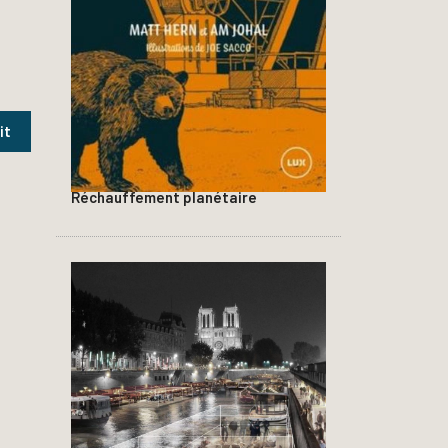
Réchauffement planétaire