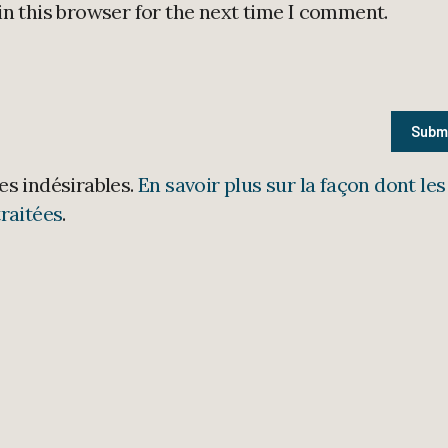
in this browser for the next time I comment.
les indésirables.
En savoir plus sur la façon dont les
raitées
.